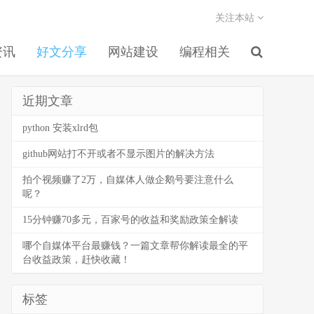
关注本站
资讯
好文分享
网站建设
编程相关
近期文章
python 安装xlrd包
github网站打不开或者不显示图片的解决方法
拍个视频赚了2万，自媒体人做企鹅号要注意什么
呢？
15分钟赚70多元，百家号的收益和奖励政策全解读
哪个自媒体平台最赚钱？一篇文章帮你解读最全的平
台收益政策，赶快收藏！
标签