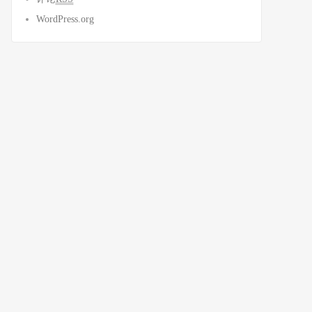
WordPress.org