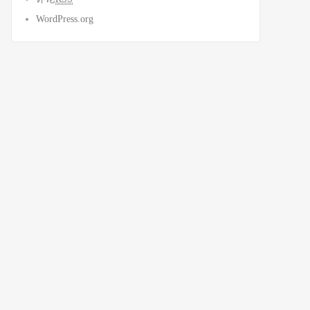
WordPress.org