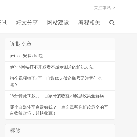
关注本站
资讯
好文分享
网站建设
编程相关
近期文章
python 安装xlrd包
github网站打不开或者不显示图片的解决方法
拍个视频赚了2万，自媒体人做企鹅号要注意什么
呢？
15分钟赚70多元，百家号的收益和奖励政策全解读
哪个自媒体平台最赚钱？一篇文章帮你解读最全的平
台收益政策，赶快收藏！
标签