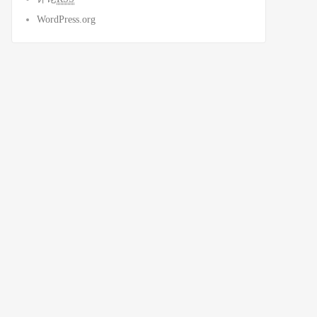
WordPress.org