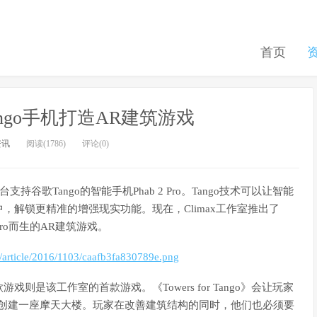
首页
Tango手机打造AR建筑游戏
资讯
阅读(1786)
评论(0)
歌Tango的智能手机Phab 2 Pro。Tango技术可以让智能
解锁更精准的增强现实功能。现在，Climax工作室推出了
 2 Pro而生的AR建筑游戏。
则是该工作室的首款游戏。《Towers for Tango》会让玩家
来创建一座摩天大楼。玩家在改善建筑结构的同时，他们也必须要