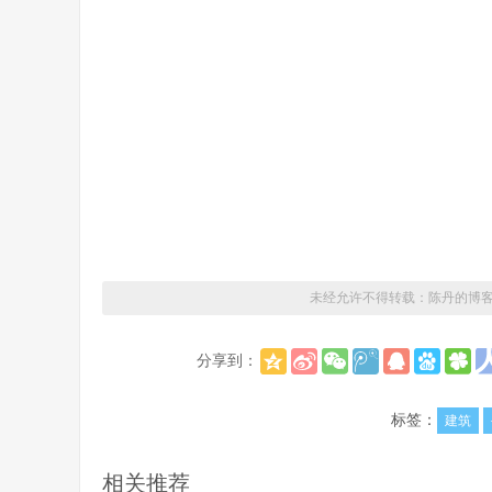
未经允许不得转载：
陈丹的博
分享到：
标签：
建筑
相关推荐