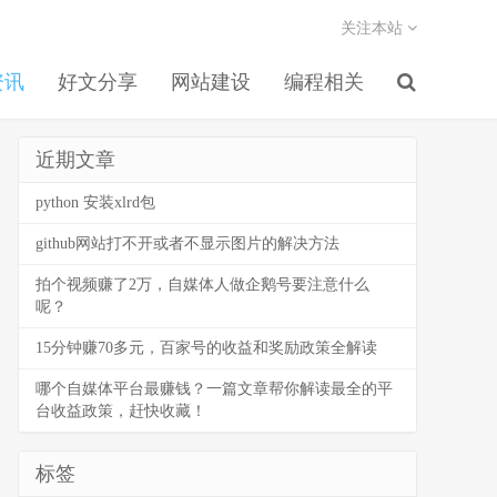
关注本站
资讯
好文分享
网站建设
编程相关
近期文章
python 安装xlrd包
github网站打不开或者不显示图片的解决方法
拍个视频赚了2万，自媒体人做企鹅号要注意什么
呢？
15分钟赚70多元，百家号的收益和奖励政策全解读
哪个自媒体平台最赚钱？一篇文章帮你解读最全的平
台收益政策，赶快收藏！
标签