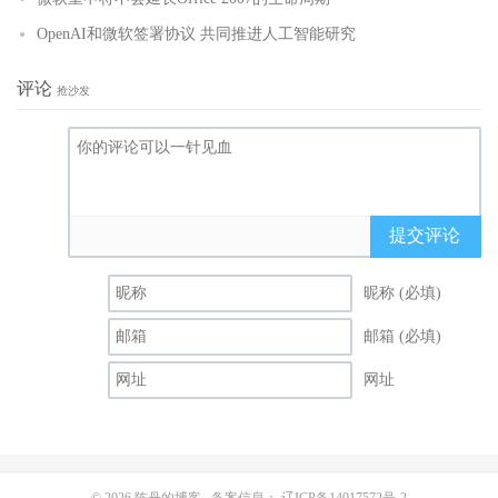
OpenAI和微软签署协议 共同推进人工智能研究
评论
抢沙发
提交评论
昵称 (必填)
邮箱 (必填)
网址